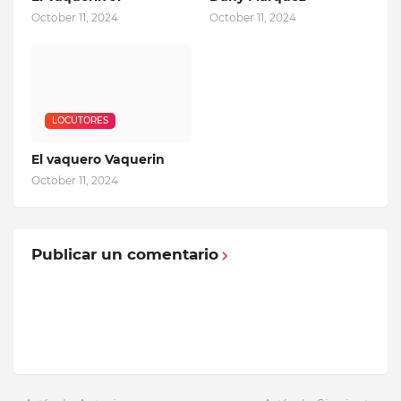
October 11, 2024
October 11, 2024
LOCUTORES
El vaquero Vaquerin
October 11, 2024
Publicar un comentario